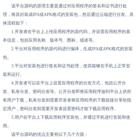
该平台源码的原理主要是通过对应用程序的签名和证书进行处
理，将其封装成IPA或APK格式的安装包，然后通过云端进行分发。具
体流程如下：
1.开发者在平台上上传应用程序的源代码，并设置应用程序的基
本信息，包括应用名称、版本号、图标、描述等。
2.平台对应用程序的源代码进行编译，生成IPA或APK格式的安装
包。
3.平台对安装包进行签名和证书处理，使其能够在手机上正常安
装和运行。
4.开发者可以在平台上设置应用程序的分发方式，包括公开分
发、私有分发、密码分发等。公开分发即将应用程序放到平台上供所
有用户下载，私有分发则需要开发者将应用程序的下载链接分享给指
定用户，密码分发则需要开发者设置密码才能下载应用程序。
5.用户在平台上下载应用程序安装包，并通过手机进行安装和使
用。
该平台源码的优点主要有以下几个方面：