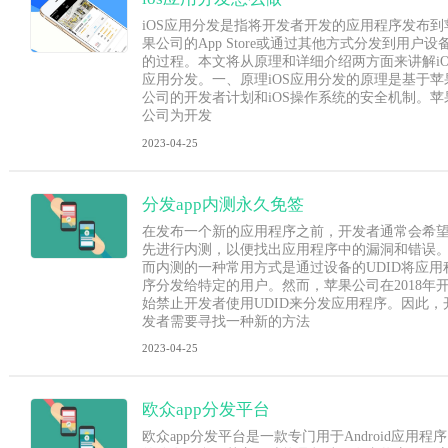
iOS应用分发是指将开发者开发的应用程序发布到
果公司的App Store或通过其他方式分发到用户设
的过程。本文将从原理和详细介绍两方面来讲解iO
应用分发。一、原理iOS应用分发的原理是基于苹
公司的开发者计划和iOS操作系统的安全机制。苹
公司为开发
2023-04-25
分发app内测永久免签
在发布一个新的应用程序之前，开发者通常会希
先进行内测，以便找出应用程序中的漏洞和错误
而内测的一种常用方式是通过设备的UDID将应用
序分发给特定的用户。然而，苹果公司在2018年
始禁止开发者使用UDID来分发应用程序。因此，
发者需要寻找一种新的方法
2023-04-25
欧众app分发平台
欧众app分发平台是一款专门用于Android应用程序