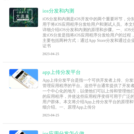
ios分发和内测
iOS分发和内测是iOS开发中的两个重要环节，分
用于将iOS应用程序分发给用户和测试人员。本文
详细介绍iOS分发和内测的原理和步骤。一、iOS
发iOS分发是指将iOS应用程序分发给用户的过程
主要包括两种方式：通过App Store分发和通过企
证书
2023-04-25
app上传分发平台
App上传分发平台是指一个可供开发者上传、分发
管理应用程序的平台。这些平台通常提供了开发
一个中心化的地方，以便他们可以上传和管理他
的应用程序，并使这些应用程序变得可用于广泛
用户群体。本文将介绍App上传分发平台的原理和
细介绍。一、原理App上传分
2023-04-25
ios应用分发怎么做