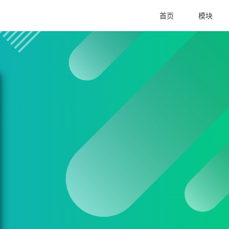
首页
模块