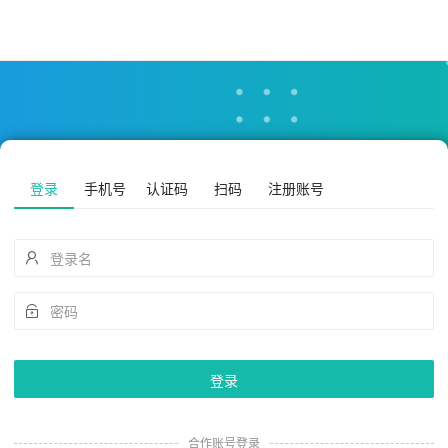
登录
手机号
认证码
扫码
注册账号
登录
合作账号登录