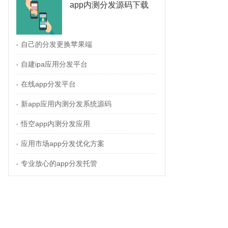
app内测分发源码下载
自己的分发更换苹果端
•
自建ipa应用分发平台
•
在线app分发平台
•
新app应用内测分发系统源码
•
悟空app内测分发应用
•
应用市场app分发优化方案
•
专业放心的app分发托管
•