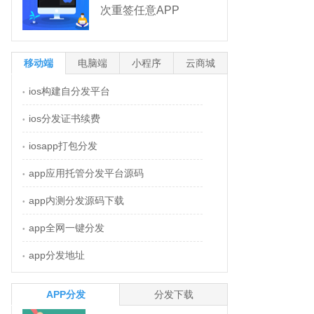
次重签任意APP
移动端
电脑端
小程序
云商城
ios构建自分发平台
•
ios分发证书续费
•
iosapp打包分发
•
app应用托管分发平台源码
•
app内测分发源码下载
•
app全网一键分发
•
app分发地址
•
APP分发
分发下载