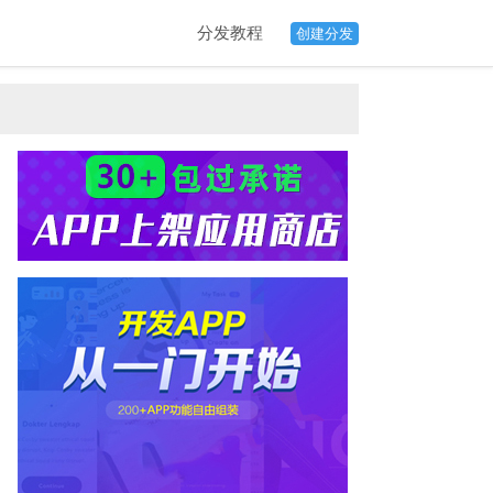
分发教程
创建分发