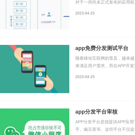
对于一些尚未正式发布的应用程
解决这个问题，出现了各种各样
2023-04-25
将应用程序分发给测试人员进行
app免费分发测试平台
随着移动互联网的普及，越来越
来满足用户需求。而在APP开
需要解决的问题。这时，一个免
2023-04-25
一、什么是APP免费分发测试平
app分发平台审核
APP分发平台是指提供APP应
手、豌豆荚等。这些平台不仅提