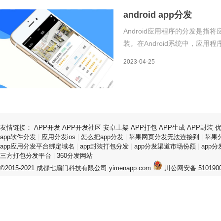
android app分发
Android应用程序的分发是
装。在Android系统中，应用程序
Store进行分发和通过第三方
2023-04-25
原理和详细介绍。一、
友情链接：
APP开发
APP开发社区
安卓上架
APP打包
APP生成
APP封装
app软件分发
|
应用分发ios
|
怎么把app分发
|
苹果网页分发无法连接到
|
苹果
app应用分发平台绑定域名
|
app封装打包分发
|
app分发渠道市场份额
|
app
三方打包分发平台
|
360分发网站
©2015-2021 成都七扇门科技有限公司 yimenapp.com
川公网安备 5101900