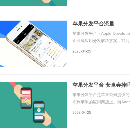
苹果分发平台流量
苹果分发平台（Apple Develope
企业级应用分发解决方案，它允
自己的员工或客户，而无需通过苹
2023-04-25
的流
苹果分发平台 安卓会掉
苹果分发平台是苹果公司提供的
布到苹果的应用商店上。而And
己的应用商店Google Pla
2023-04-25
从两个方面来回答。首先，苹果