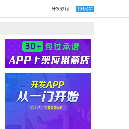
分发教程
创建分发