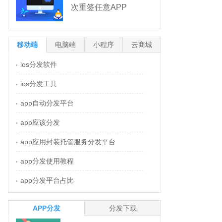
次重签任意APP
移动端
电脑端
小程序
云商城
ios分发软件
•
ios分发工具
•
app自动分发平台
•
app应该分发
•
app应用封装托管服务分发平台
•
app分发使用教程
•
app分发平台占比
•
APP分发
分发下载