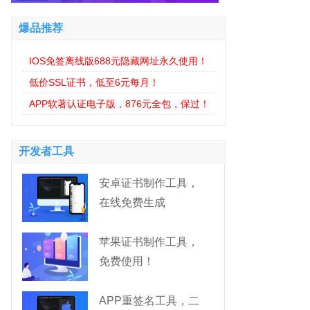
爆品推荐
IOS免签离线版688元隐藏网址永久使用！
低价SSL证书，低至6元每月！
APP软著认证电子版，876元全包，保过！
开发者工具
安卓证书制作工具，
在线免费生成
苹果证书制作工具，
免费使用！
APP重签名工具，二