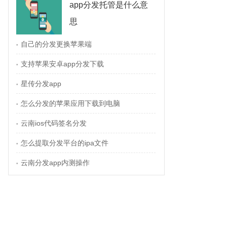
app分发托管是什么意
思
自己的分发更换苹果端
•
支持苹果安卓app分发下载
•
星传分发app
•
怎么分发的苹果应用下载到电脑
•
云南ios代码签名分发
•
怎么提取分发平台的ipa文件
•
云南分发app内测操作
•