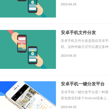
三方平台则包括各种应用市场、
2023-04-25
道可以帮助他们更好地推广和
安卓手机文件分发
安卓手机文件分发是指在安卓手
程。这种传输方式可以通过多种途
详细介绍这些传输方式的原理和
2023-04-25
输技术，可以在安卓手机之间进
安卓手机一键分发平台
安卓手机一键分发平台是一种基
装包推送到多个Android设
应用安装包上传至云端服务器，
2023-04-25