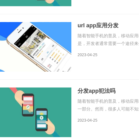
url app应用分发
随着智能手机的普及，移动应用
是，开发者通常需要一个途径来
应用分发是指将应用程序分发给
2023-04-25
发的原理和详细介绍。应用分发
分发app犯法吗
随着智能手机的普及，移动应用
一部分。然而，很多人可能不知
从原理和详细介绍两个方面来解
2023-04-25
之前，我们需要先了解一下App