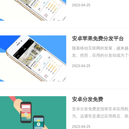
中存在的问题，提高应用的质量
2023-04-25
例如内测版本的分发和管理，这
安卓苹果免费分发平台
随着移动互联网的发展，越来越
发。然而，应用的分发却成为了
分发都需要开发者缴纳一定的费
2023-04-25
或者资源有限的企业来说，是一
安卓分发免费
安卓分发免费是指将安卓应用程
为。这通常是通过应用商店、第
现的。在这篇文章中，我们将详
2023-04-25