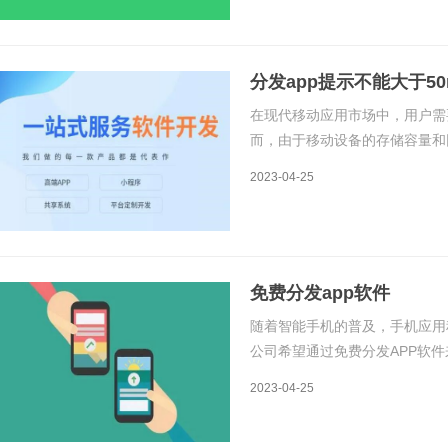
分发app提示不能大于50
在现代移动应用市场中，用户需
而，由于移动设备的存储容量和
考虑因素。因此，许多应用商店
2023-04-25
户可以轻松地下载和安装应用程
免费分发app软件
随着智能手机的普及，手机应用
公司希望通过免费分发APP软件
软件的原理和详细步骤。什么是A
2023-04-25
APP软件分发给用户使用的过程