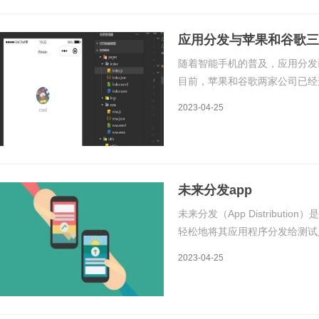
应用分发与苹果和谷歌三
随着智能手机的普及，应用分发
目前，苹果和谷歌两家公司已经
域中，它们的竞争也异常激烈。
2023-04-25
发给用户的过程。在移动互联网
未来分发app
未来分发（App Distribu
轻松地将其应用程序分发给测试人
核和发布。未来分发的原理是利
2023-04-25
文件，并通过一个独立