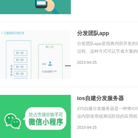
发免费的原理是基于开放源代码
分发团队app
分发团队app是指将内部开发
过程。这种方式可以节省大量的
和质量。本文将详细介绍分发团
2023-04-25
app的原理分发团队app的原理
ios自建分发服务器
iOS自建分发服务器是一种将i
业内部使用或测试阶段的应用程
和详细步骤。一、原理iOS自建
2023-04-25
提供应用程序的下载链接，用户