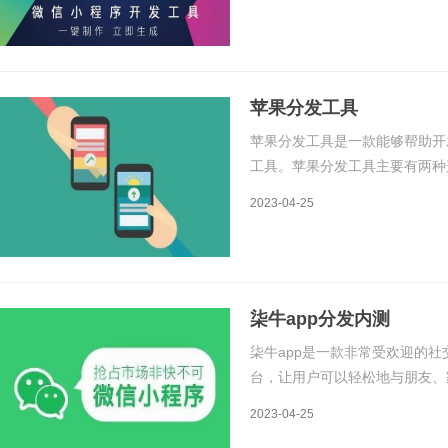
app。开源的app分发平台的原
苹果分发工具
苹果分发工具是一款能够帮助开
工具。苹果分发工具主要有两种
一种是企业签名工具。下面将对
2023-04-25
的分发工具苹果开发者平台上的
柒牛app分发内测
柒牛app是一款非常受欢迎的
台，让用户可以轻松地与朋友、
柒牛app的优秀功能和特点，开
2023-04-25
分发内测的原理和详细步骤。一、