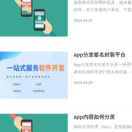
随着移动互联网的普及，越来越
然而，对于普通用户来说，下载
人开始寻找一种更为方便的方式
2023-04-25
台。APP封装分发免费平台是
app分发签名封装平台
App分发签名封装平台是一种
者对应用程序进行签名和封装，
App分发签名封装平台的原理和
2023-04-25
理是基于Android系统的应用程
app内容如何分发
移动应用程序（App）是指能