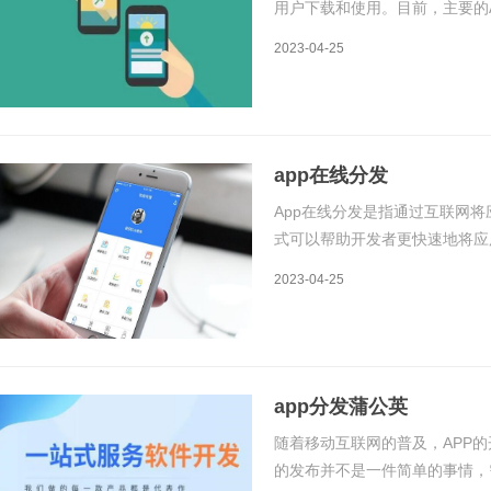
用户下载和使用。目前，主要的App分
Store、华为应用商店、小米
2023-04-25
骤。一、App
app在线分发
App在线分发是指通过互联网
式可以帮助开发者更快速地将应
下载应用程序。下面将详细介绍A
2023-04-25
分发的原理App在线分发的原理
app分发蒲公英
随着移动互联网的普及，APP的
的发布并不是一件简单的事情，需要