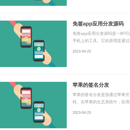
免签app应用分发源码
免签app应用分发源码是一种
手机上的工具。它的原理是通过
将自己的应用程序安装到非越狱
2023-04-25
码的工作流程如下：1. 开发者
苹果的签名分发
苹果的签名分发是指通过苹果开
程。在苹果的生态系统中，应用程序
中，但是开发者可以通过签名分
2023-04-25
供用户使用。签名分发的原理是