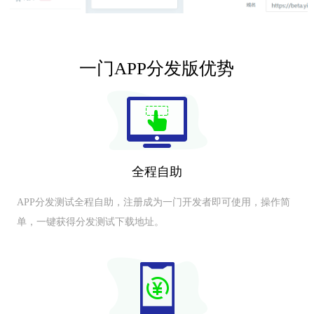
一门APP分发版优势
全程自助
APP分发测试全程自助，注册成为一门开发者即可使用，操作简
单，一键获得分发测试下载地址。