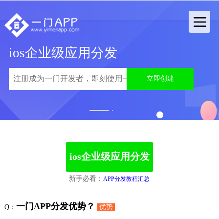
ios企业级应用分发
立即创建
1
2
ios企业级应用分发
新手必看：
APP分发教程汇总
一门APP分发优势？
Q：
优势