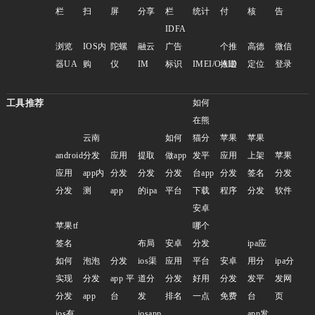
栏
扫
屏
分享
栏
统计
付
核
告
IDFA
浏览
IOS内
陀螺
融云
广告
个推
高德
微信
器UA
购
仪
IM
标识
IMEI/OAID
推送
定位
登录
工具推荐
如何
在熊
云南
如何
猫分
苹果
苹果
android
分发
应用
提取
做app
发平
应用
上架
苹果
应用
app内
分发
分发
分发
台app
分发
签名
分发
分发
测
app
的ipa
平台
下载
程序
分发
软件
安卓
苹果tf
哪个
签名
布局
安卓
分发
ipa应
如何
泡泡
分发
ios渠
应用
平台
安卓
用分
ipa分
实现
分发
app 平
道分
分发
好用
分发
发平
发网
分发
app
台
发
排名
一点
免费
台
页
ios有
iosapp
app发