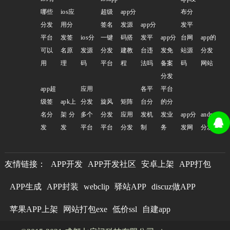
哪些
ios应
超级
app分
布分
分发
用分
签名
发源
app分
发平
平台
发签
ios分
一键
码搭
发平
app分
台网
app的
可以
名原
发源
分发
建教
台违
发免
站源
分发
用
理
码
平台
程
法吗
备案
码
网站
分发
app超
应用
各平
平台
级签
apk上
分发
旋风
矩阵
台分
的分
名分
架 分
多个
分发
应用
发机
发业
app分
android
发
发
平台
平台
分发
制
务
发网
分发
友情链接：
APP开发
APP开发社区
安卓上架
APP打包
APP生成
APP封装
webclip
驿站APP
discuz做APP
苹果APP上架
网站打包exe
低价ssl
自建app