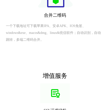
合并二维码
一个下载地址可下载苹果IPA、安卓APK、IOS免签、
windows&exe、macos&dmg、linux&统信软件；自动识别，自动
跳转，多端二维码合并。
增值服务