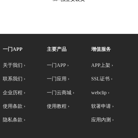
一门APP
主要产品
增值服务
关于我们 ›
一门APP ›
APP上架 ›
联系我们 ›
一门应用 ›
SSL证书 ›
企业历程 ›
一门云商城 ›
webclip ›
使用条款 ›
使用教程 ›
软著申请 ›
隐私条款 ›
应用内测 ›