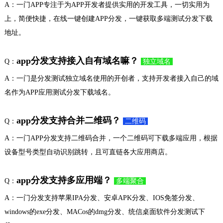
A：一门APP专注于为APP开发者提供实用的开发工具，一切实用为
上，简便快捷，在线一键创建APP分发，一键获取多端测试分发下载
地址。
app分发支持接入自有域名嘛？
Q：
独立域名
A：一门是分发测试独立域名使用的开创者，支持开发者接入自己的域
名作为APP应用测试分发下载域名。
app分发支持合并二维码？
Q：
二维码
A：一门APP分发支持二维码合并，一个二维码可下载多端应用，根据
设备型号类型自动识别跳转，且可直链各大应用商店。
app分发支持多应用端？
Q：
多端聚合
A：一门分发支持苹果IPA分发、安卓APK分发、IOS免签分发、
windows的exe分发、MACos的dmg分发、统信桌面软件分发测试下