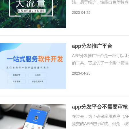
洁、易于维护、性能出色等特点使
中，app分发源码是一个非常
2023-04-25
用户，使得用户可以方便地下载
app分发推广平台
APP分发推广平台是一种可以让
的工具。它提供了一个集中管理
用APP。本文将从原理和详细介
2023-04-25
APP分发推广平台的原理可以简
app分发平台不需要审核
在过去，为了确保应用程序（AP
提交的APP进行审核。但是，现