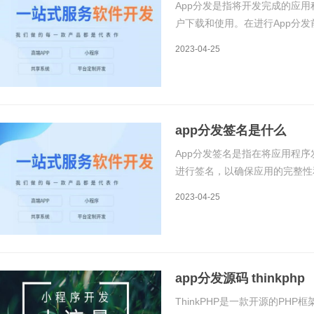
App分发是指将开发完成的应
户下载和使用。在进行App分
的测试和审核、应用程序的打包
2023-04-25
App分发到底要多久呢？下面
app分发签名是什么
App分发签名是指在将应用程
进行签名，以确保应用的完整性
的开发者，并对应用进行加密，
2023-04-25
分发签名的详细介绍和原理。一、
app分发源码 thinkphp
ThinkPHP是一款开源的PH