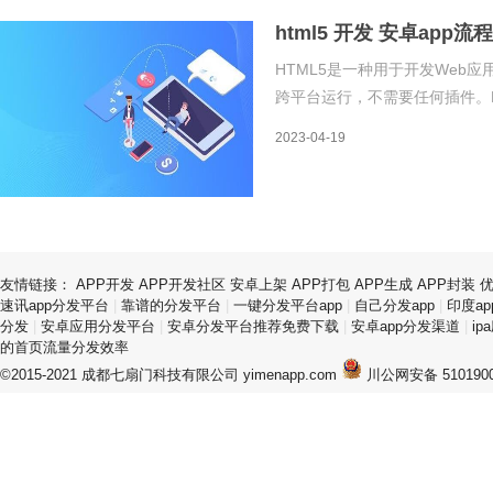
html5 开发 安卓app流
HTML5是一种用于开发Web
跨平台运行，不需要任何插件。H
序，包括移动应用程序。在本文
2023-04-19
友情链接：
APP开发
APP开发社区
安卓上架
APP打包
APP生成
APP封装
速讯app分发平台
|
靠谱的分发平台
|
一键分发平台app
|
自己分发app
|
印度a
分发
|
安卓应用分发平台
|
安卓分发平台推荐免费下载
|
安卓app分发渠道
|
i
的首页流量分发效率
©2015-2021 成都七扇门科技有限公司 yimenapp.com
川公网安备 5101900