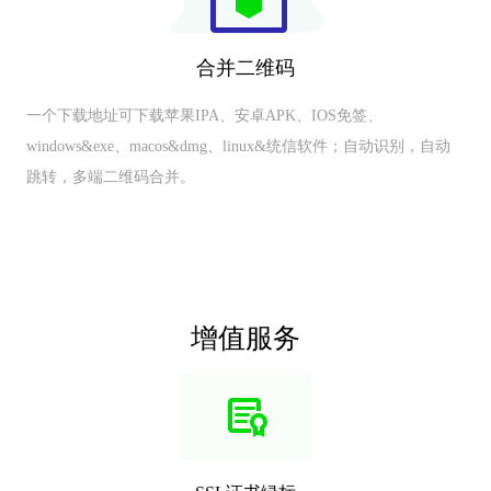
合并二维码
一个下载地址可下载苹果IPA、安卓APK、IOS免签、
windows&exe、macos&dmg、linux&统信软件；自动识别，自动
跳转，多端二维码合并。
增值服务