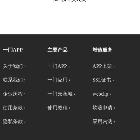
一门APP
主要产品
增值服务
关于我们 ›
一门APP ›
APP上架 ›
联系我们 ›
一门应用 ›
SSL证书 ›
企业历程 ›
一门云商城 ›
webclip ›
使用条款 ›
使用教程 ›
软著申请 ›
隐私条款 ›
应用内测 ›