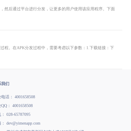
台，然后通过平台进行分发，让更多的用户使用该应用程序。下面
的过程。在APK分发过程中，需要考虑以下参数：1.下载链接：下
系我们
电话： 4001658508
QQ： 4001658508
 028-65787095
： dev@yimenapp.com