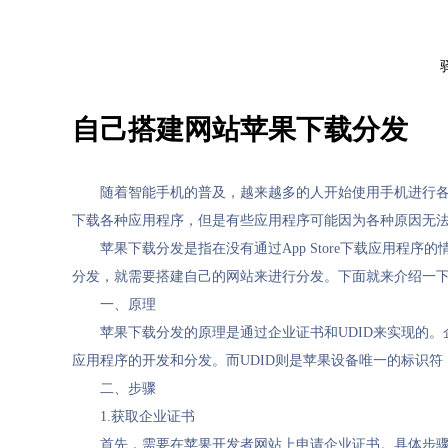
自己搭建网站苹果下载分发
随着智能手机的普及，越来越多的人开始使用手机进行各种
下载各种应用程序，但是有些应用程序可能因为各种原因无法通过
苹果下载分发是指在没有通过App Store下载应用程
分发，就需要搭建自己的网站来进行分发。下面就来介绍一
一、原理
苹果下载分发的原理是通过企业证书和UDID来实现的
应用程序的开发和分发。而UDID则是苹果设备唯一的标识符
二、步骤
1.获取企业证书
首先，需要在苹果开发者网站上申请企业证书。具体步