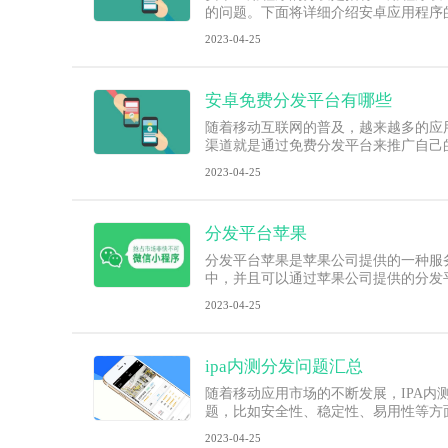
的问题。下面将详细介绍安卓应用程序
2023-04-25
安卓免费分发平台有哪些
随着移动互联网的普及，越来越多的应
渠道就是通过免费分发平台来推广自己
2023-04-25
分发平台苹果
分发平台苹果是苹果公司提供的一种服
中，并且可以通过苹果公司提供的分发
2023-04-25
ipa内测分发问题汇总
随着移动应用市场的不断发展，IPA内
题，比如安全性、稳定性、易用性等方
2023-04-25