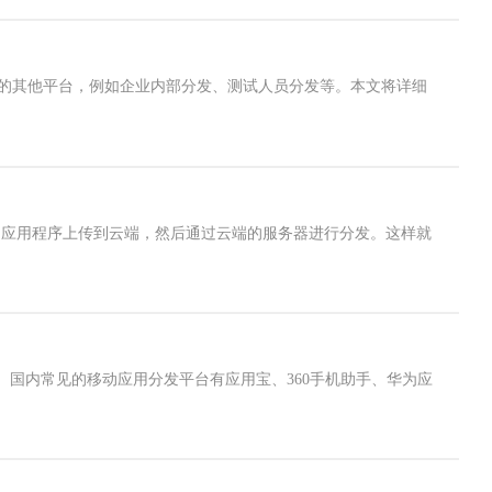
外的其他平台，例如企业内部分发、测试人员分发等。本文将详细
的应用程序上传到云端，然后通过云端的服务器进行分发。这样就
国内常见的移动应用分发平台有应用宝、360手机助手、华为应