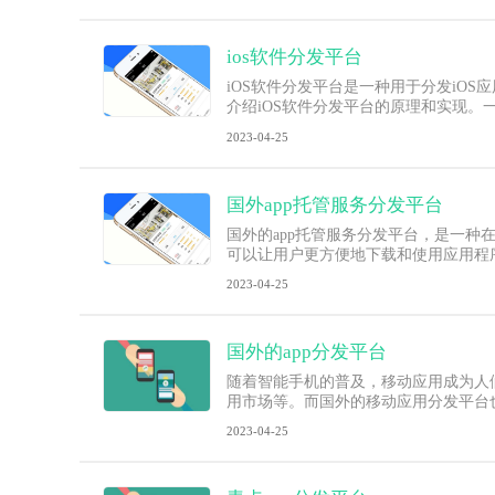
ios软件分发平台
iOS软件分发平台是一种用于分发iO
介绍iOS软件分发平台的原理和实现。一
2023-04-25
国外app托管服务分发平台
国外的app托管服务分发平台，是一
可以让用户更方便地下载和使用应用程
2023-04-25
国外的app分发平台
随着智能手机的普及，移动应用成为人
用市场等。而国外的移动应用分发平台
2023-04-25