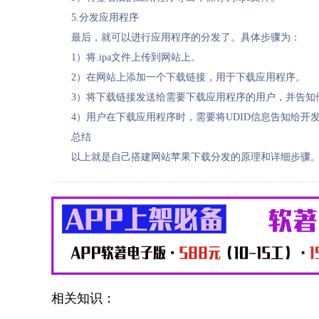
5.分发应用程序
最后，就可以进行应用程序的分发了。具体步骤为：
1）将.ipa文件上传到网站上。
2）在网站上添加一个下载链接，用于下载应用程序。
3）将下载链接发送给需要下载应用程序的用户，并告知他
4）用户在下载应用程序时，需要将UDID信息告知给开
总结
以上就是自己搭建网站苹果下载分发的原理和详细步骤
相关知识：