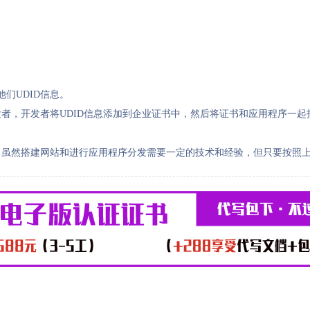
们UDID信息。
发者，开发者将UDID信息添加到企业证书中，然后将证书和应用程序一
。虽然搭建网站和进行应用程序分发需要一定的技术和经验，但只要按照