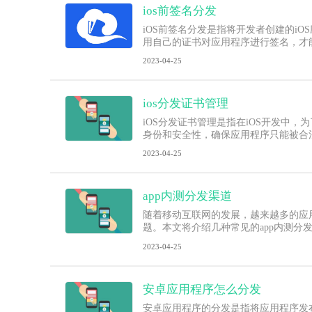
ios前签名分发
iOS前签名分发是指将开发者创建的i
用自己的证书对应用程序进行签名，才
2023-04-25
ios分发证书管理
iOS分发证书管理是指在iOS开发中，
身份和安全性，确保应用程序只能被合
2023-04-25
app内测分发渠道
随着移动互联网的发展，越来越多的应
题。本文将介绍几种常见的app内测分
2023-04-25
安卓应用程序怎么分发
安卓应用程序的分发是指将应用程序发