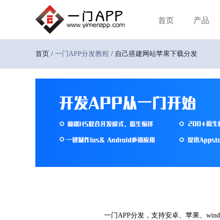
首页
产品
首页 /
一门APP分发教程
/ 自己搭建网站苹果下载分发
一门APP分发，支持安卓、苹果、wi