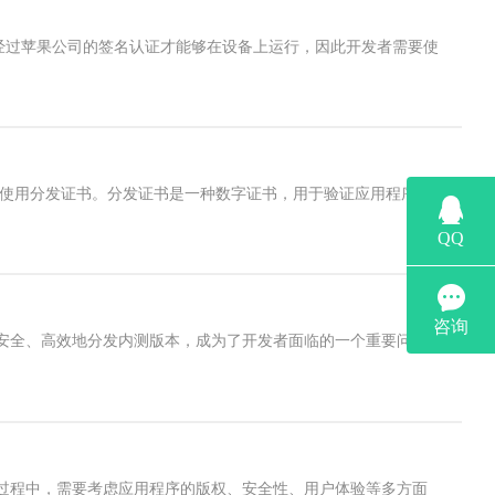
有经过苹果公司的签名认证才能够在设备上运行，因此开发者需要使
申请和使用分发证书。分发证书是一种数字证书，用于验证应用程序的
安全、高效地分发内测版本，成为了开发者面临的一个重要问
过程中，需要考虑应用程序的版权、安全性、用户体验等多方面