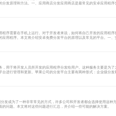
的分发原理和方法。一、应用商店分发应用商店是最常见的安卓应用程序
用程序需要在手机上运行。对于开发者来说，如何将自己开发的应用程序
的应用程序。本文将介绍安卓免费分发平台的原理以及常见的平台。一、
务，用于将开发人员所开发的应用程序分发给用户。这种服务主要是为了
平台进行管理和更新。苹果公司的分发平台主要有两种形式：企业级分发
测分发成为了一种非常常见的方式，许多公司和开发者都会选择使用这种方
面的问题。本文将对这些问题进行汇总，并介绍一些可能的解决方案。