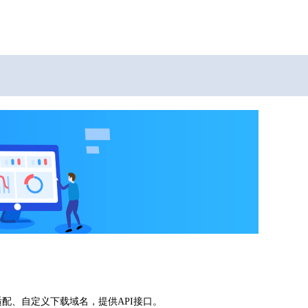
适配、自定义下载域名，提供API接口。