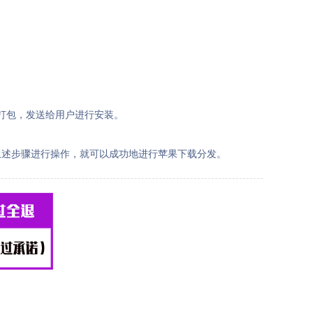
起打包，发送给用户进行安装。
上述步骤进行操作，就可以成功地进行苹果下载分发。