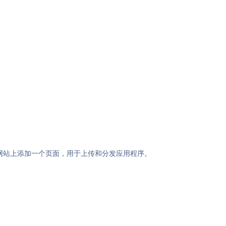
在网站上添加一个页面，用于上传和分发应用程序。