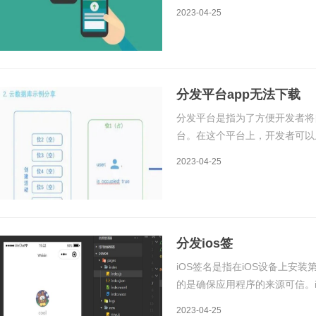
成为了开发者面临的重要问题。
2023-04-25
生。分发系统推送app更新的原
分发平台app无法下载
分发平台是指为了方便开发者将
台。在这个平台上，开发者可以
台来下载和安装这个应用程序。
2023-04-25
的情况，这是为什么呢？首先，
分发ios签
iOS签名是指在iOS设备上安
的是确保应用程序的来源可信。i
全性而采取的措施，它可以有效
2023-04-25