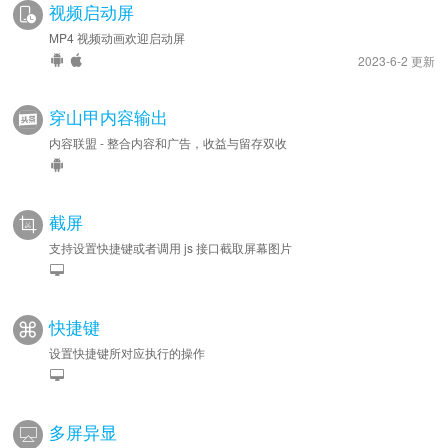
视频启动屏
MP4 视频动画欢迎启动屏
2023-6-2 更新
穿山甲内容输出
内容联盟 - 整合内容和广告，收益与留存双收
截屏
支持设置快捷键或者调用 js 接口截取屏幕图片
快捷键
设置快捷键所对应执行的操作
多屏异显