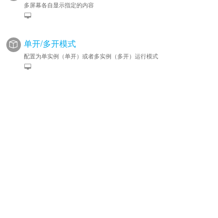
多屏幕各自显示指定的内容
单开/多开模式
配置为单实例（单开）或者多实例（多开）运行模式