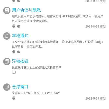
2023-9-18 更新
用户协议与隐私
在线设置用户协议与隐私，在首次打开 APP时自动弹出或调用，需用户
点击同意后才可以继续操作。
2023-8-23 更新
本地通知
向APP发送延时的或及时的本地通知，系统级消息展示，可设置 Badge
数字角标，需二次开发。
浮动按钮
设置悬浮在页面上的按钮及其操作菜单
悬浮窗口
悬浮窗口 SYSTEM ALERT WINDOW
2022-5-31 更新