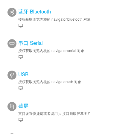
蓝牙 Bluetooth
授权获取浏览内核的 navigator.bluetooth 对象
串口 Serial
授权获取浏览内核的 navigator.serial 对象
USB
授权获取浏览内核的 navigator.usb 对象
截屏
支持设置快捷键或者调用 js 接口截取屏幕图片