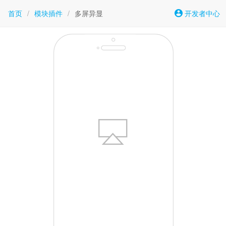
首页
/
模块插件
/
多屏异显
开发者中心