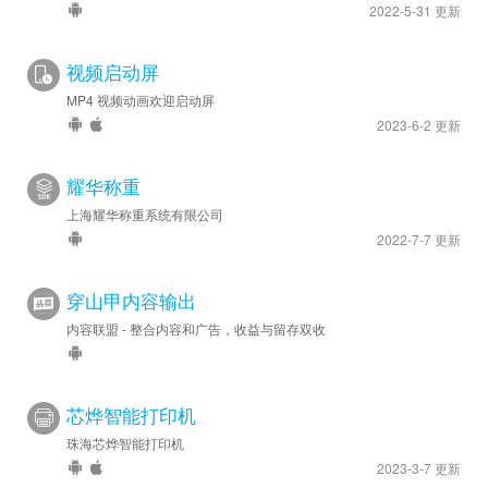
2022-5-31 更新
视频启动屏
MP4 视频动画欢迎启动屏
2023-6-2 更新
耀华称重
上海耀华称重系统有限公司
2022-7-7 更新
穿山甲内容输出
内容联盟 - 整合内容和广告，收益与留存双收
芯烨智能打印机
珠海芯烨智能打印机
2023-3-7 更新