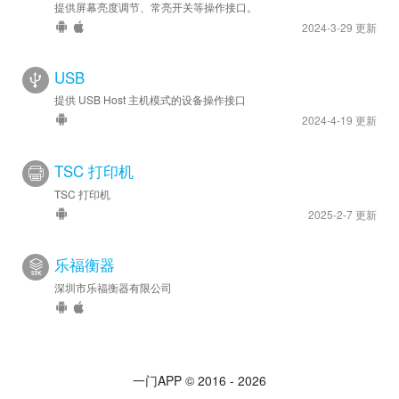
提供屏幕亮度调节、常亮开关等操作接口。
2024-3-29 更新
USB
提供 USB Host 主机模式的设备操作接口
2024-4-19 更新
TSC 打印机
TSC 打印机
2025-2-7 更新
乐福衡器
深圳市乐福衡器有限公司
一门APP © 2016 - 2026