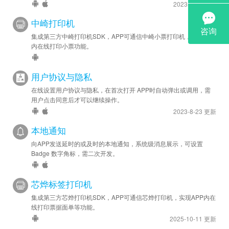
2023-9-18 更新
中崎打印机
集成第三方中崎打印机SDK，APP可通信中崎小票打印机，实现APP
内在线打印小票功能。
用户协议与隐私
在线设置用户协议与隐私，在首次打开 APP时自动弹出或调用，需
用户点击同意后才可以继续操作。
2023-8-23 更新
本地通知
向APP发送延时的或及时的本地通知，系统级消息展示，可设置
Badge 数字角标，需二次开发。
芯烨标签打印机
集成第三方芯烨打印机SDK，APP可通信芯烨打印机，实现APP内在
线打印票据面单等功能。
2025-10-11 更新