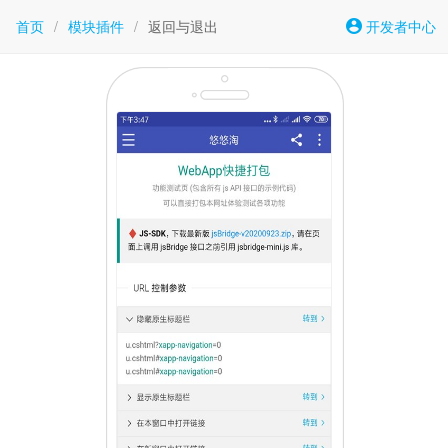
首页
/
模块插件
/
返回与退出
开发者中心