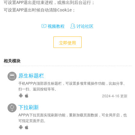
可设置APP退出是结束进程，或推出到后台运行；

可设置APP退出时候自动清除Cookie；
视频教程
讨论社区
立即使用
相关模块
原生标题栏
手机APP内顶部原生标题栏，可设置多项常规操作功能，比如分享、
扫一扫、返回按钮等等。
2024-4-16 更新
下拉刷新
APP内下拉页面实现刷新功能，重新加载页面数据，可全局开启，也
可指定页面开启。