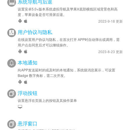
系统导航与后退
设置安卓5.0+版本系统虚拟导航及苹果X底部横线区域背景色和高
度，苹果设备是否可滑屏后退。
2023-9-18 更新
用户协议与隐私
在线设置用户协议与隐私，在首次打开 APP时自动弹出或调用，需
用户点击同意后才可以继续操作。
2023-8-23 更新
本地通知
向APP发送延时的或及时的本地通知，系统级消息展示，可设置
Badge 数字角标，需二次开发。
浮动按钮
设置悬浮在页面上的按钮及其操作菜单
悬浮窗口