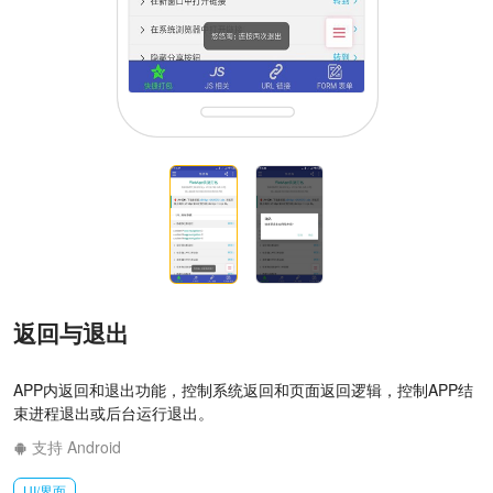
返回与退出
APP内返回和退出功能，控制系统返回和页面返回逻辑，控制APP结
束进程退出或后台运行退出。
支持 Android
UI/界面