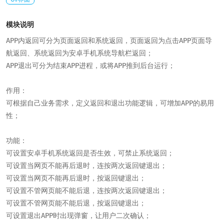
模块说明
APP内返回可分为页面返回和系统返回，页面返回为点击APP页面导
航返回、系统返回为安卓手机系统导航栏返回；

APP退出可分为结束APP进程，或将APP推到后台运行；

作用：

可根据自己业务需求，定义返回和退出功能逻辑，可增加APP的易用
性；

功能：

可设置安卓手机系统返回是否生效，可禁止系统返回；

可设置当网页不能再后退时，连按两次返回键退出；

可设置当网页不能再后退时，按返回键退出；

可设置不管网页能不能后退，连按两次返回键退出；

可设置不管网页能不能后退，按返回键退出；

可设置退出APP时出现弹窗，让用户二次确认；
