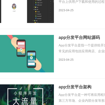
平台上供用户下载和使用的过程
移动应用开发的重要一环，也是
2023-04-25
原理是将应用程序通过各种方式
app分发平台网站源码
App分发平台是指一个提供给
常见的应用包括应用商店、企业
一个App分发平台网站的源码
2023-04-25
名为“fir.im”的App分发平台网站
app分发平台架构
App分发平台是一种可将应用
第三方市场、企业内部分发等形