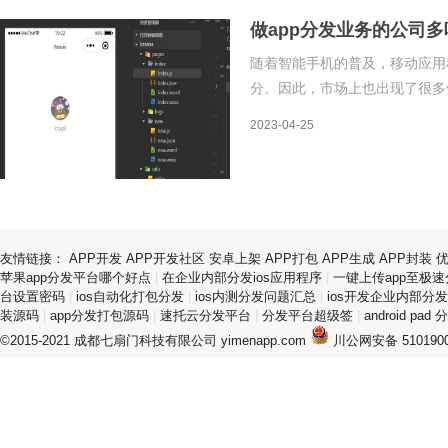
做app分发业务的公司多
随着智能手机的普及，移动应用
分。因此，市场上也出现了很多
开发者提供应用程序的分发服务
2023-04-25
运作方式。一、做app分发业务
友情链接：
APP开发
APP开发社区
安卓上架
APP打包
APP生成
APP封装
苹果app分发平台哪个好点
|
在企业内部分发ios应用程序
|
一键上传app至极
台设置密码
|
ios自动化打包分发
|
ios内测分发问题汇总
|
ios开发企业内部分
装源码
|
app分发打包源码
|
速托云分发平台
|
分发平台超级签
|
android pad 
©2015-2021 成都七扇门科技有限公司 yimenapp.com
川公网安备 5101900